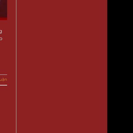
g
p
luận