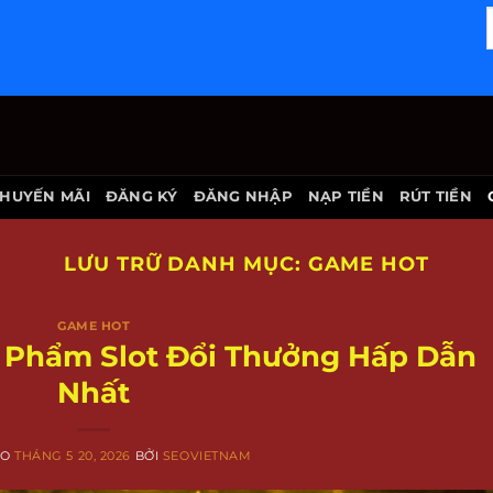
HUYẾN MÃI
ĐĂNG KÝ
ĐĂNG NHẬP
NẠP TIỀN
RÚT TIỀN
LƯU TRỮ DANH MỤC:
GAME HOT
GAME HOT
u Phẩm Slot Đổi Thưởng Hấp Dẫn
Nhất
ÀO
THÁNG 5 20, 2026
BỞI
SEOVIETNAM