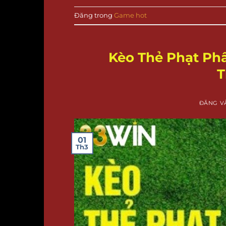
Đăng trong
Game hot
Kèo Thẻ Phạt Phâ
T
ĐĂNG 
01
Th3