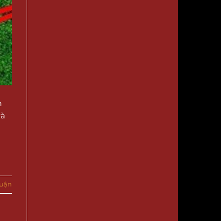
n
và
luận